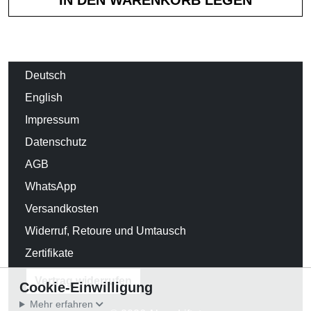
Deutsch
English
Impressum
Datenschutz
AGB
WhatsApp
Versandkosten
Widerruf, Retoure und Umtausch
Zertifikate
Vertrag widerrufen
Cookie-Einwilligung
Mehr erfahren