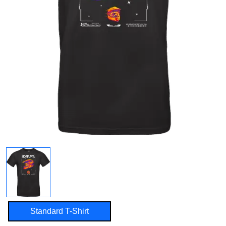
Standard T-Shirt