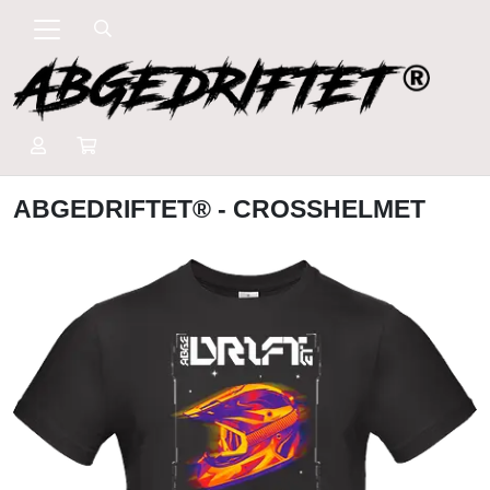
ABGEDRIFTET® - CROSSHELMET