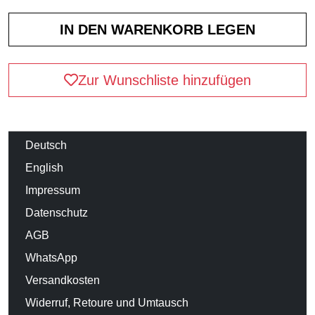
Zur Wunschliste hinzufügen
Deutsch
English
Impressum
Datenschutz
AGB
WhatsApp
Versandkosten
Widerruf, Retoure und Umtausch