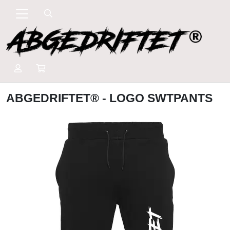
ABGEDRIFTET® - LOGO SWTPANTS