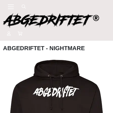
ABGEDRIFTET - NIGHTMARE