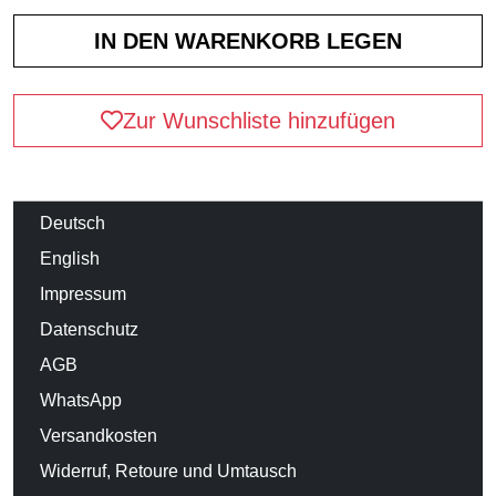
Zur Wunschliste hinzufügen
Deutsch
English
Impressum
Datenschutz
AGB
WhatsApp
Versandkosten
Widerruf, Retoure und Umtausch