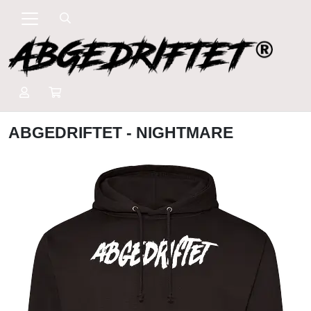
ABGEDRIFTET - NIGHTMARE