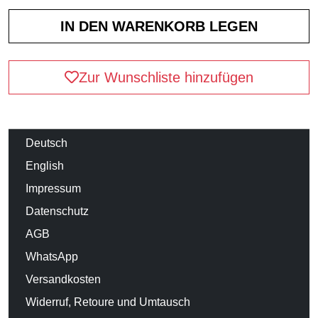
Zur Wunschliste hinzufügen
Deutsch
English
Impressum
Datenschutz
AGB
WhatsApp
Versandkosten
Widerruf, Retoure und Umtausch